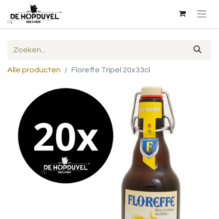
Alle producten
Floreffe Tripel 20x33cl