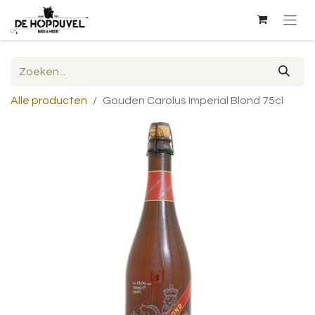
Alle producten
Gouden Carolus Imperial Blond 75cl