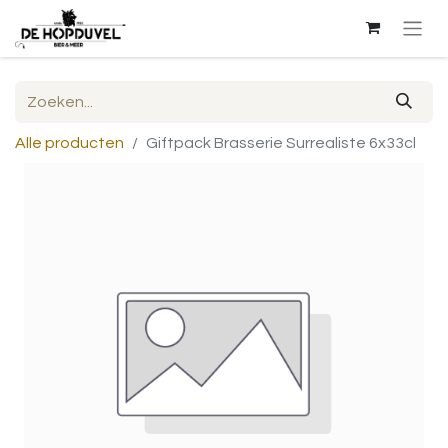
Alle producten
Giftpack Brasserie Surrealiste 6x33cl