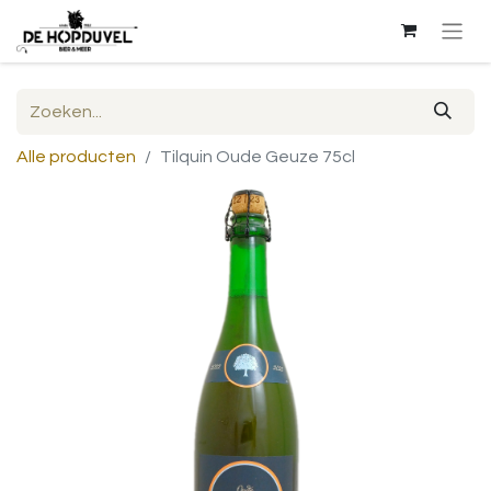
Alle producten
Tilquin Oude Geuze 75cl