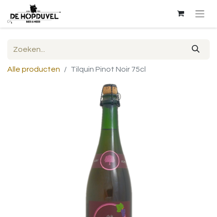
Alle producten
Tilquin Pinot Noir 75cl