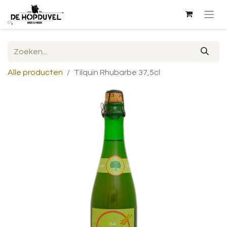
Alle producten
Tilquin Rhubarbe 37,5cl