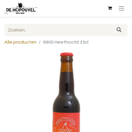
Alle producten
9900 Heethoofd 33cl