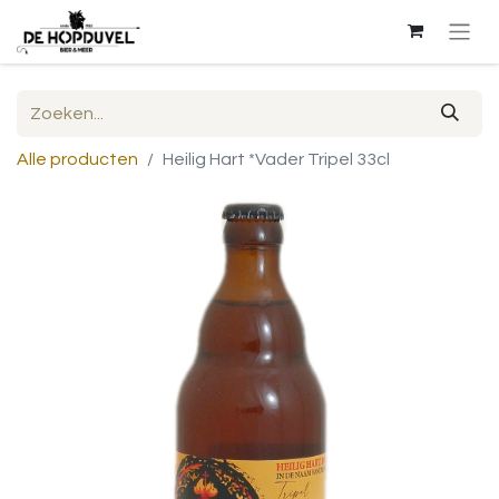
Alle producten
Heilig Hart *Vader Tripel 33cl