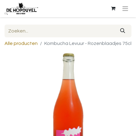
Alle producten
Kombucha Levuur - Rozenblaadjes 75cl