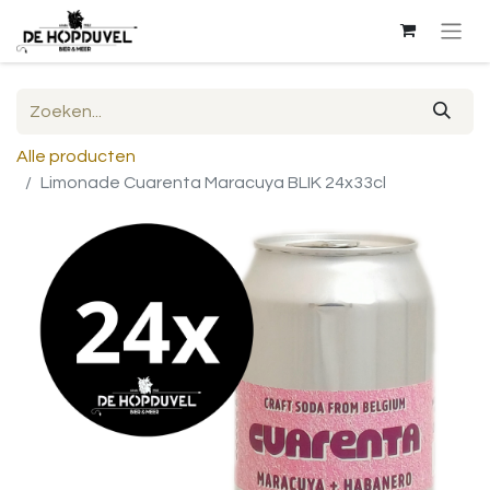
Alle producten
Limonade Cuarenta Maracuya BLIK 24x33cl