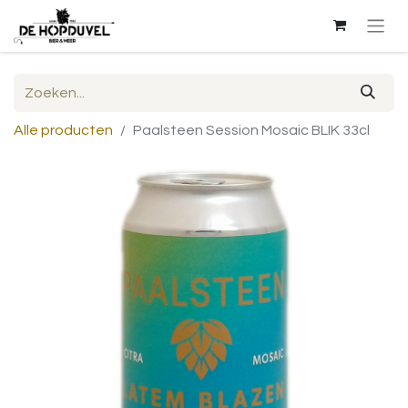
Alle producten
Paalsteen Session Mosaic BLIK 33cl