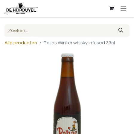
Alle producten
Paljas Winter whisky infused 33cl