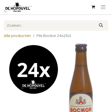
Alle producten
Pils Bockor 24x25cl