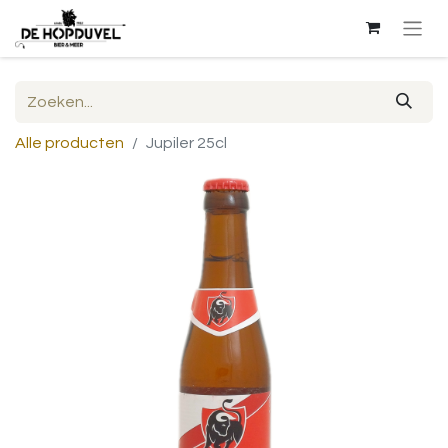
Alle producten
Jupiler 25cl