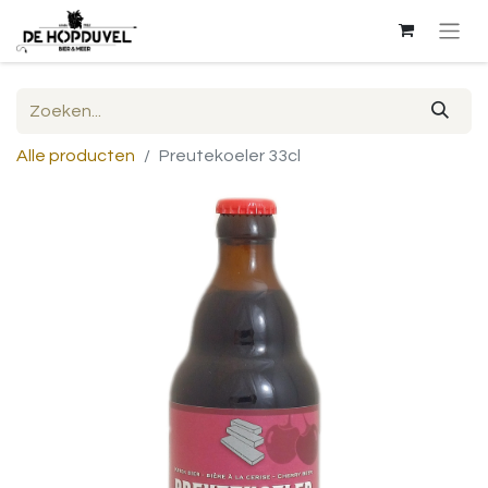
Alle producten
Preutekoeler 33cl