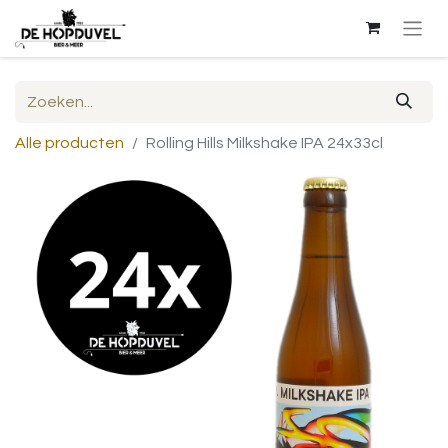
Alle producten
Rolling Hills Milkshake IPA 24x33cl