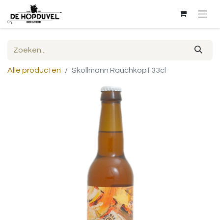
Alle producten
Skollmann Rauchkopf 33cl