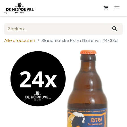
Alle producten
Slaapmutske Extra Glutenvrij 24x33cl