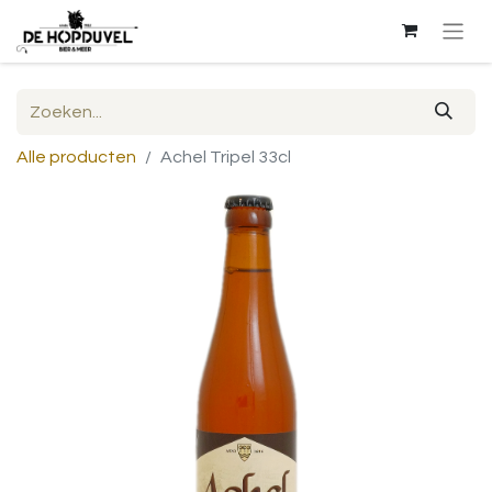
Alle producten
Achel Tripel 33cl