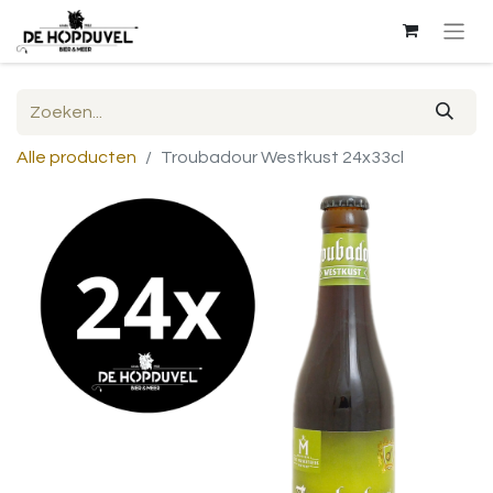
Alle producten
Troubadour Westkust 24x33cl