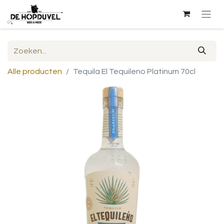
Alle producten
Tequila El Tequileno Platinum 70cl