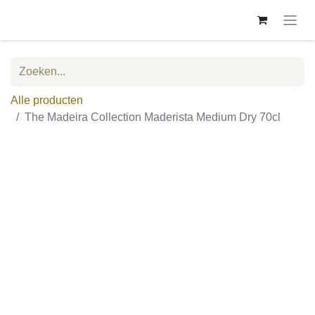
Alle producten
The Madeira Collection Maderista Medium Dry 70cl