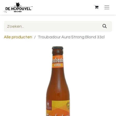
Alle producten
Troubadour Aura Strong Blond 33cl