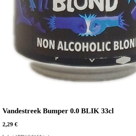
Vandestreek Bumper 0.0 BLIK 33cl
2,29
€