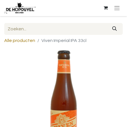
Alle producten
Viven Imperial IPA 33cl