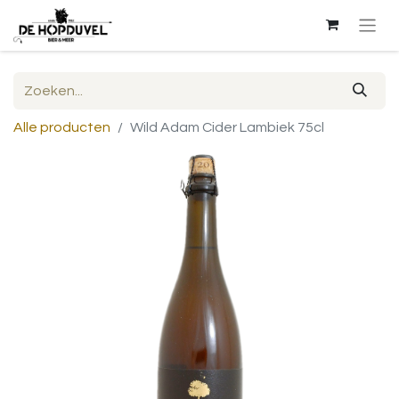
Alle producten
Wild Adam Cider Lambiek 75cl