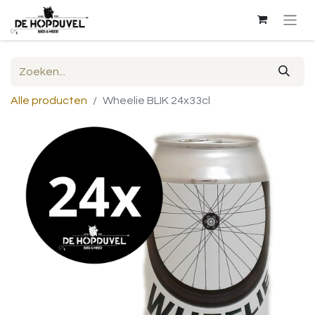
Alle producten
Wheelie BLIK 24x33cl