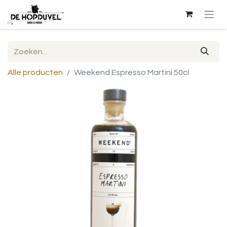
Alle producten
Weekend Espresso Martini 50cl