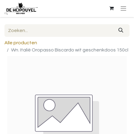
Alle producten
Wn. Italië Oropasso Biscardo wit geschenkdoos 150cl