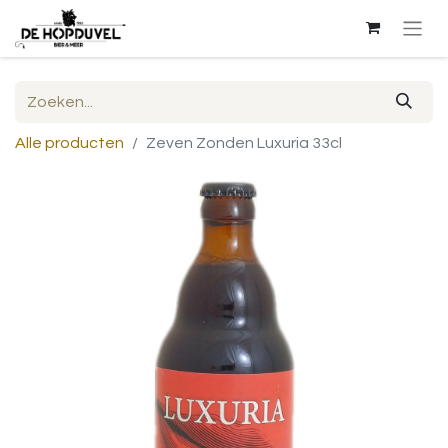
Alle producten
Zeven Zonden Luxuria 33cl